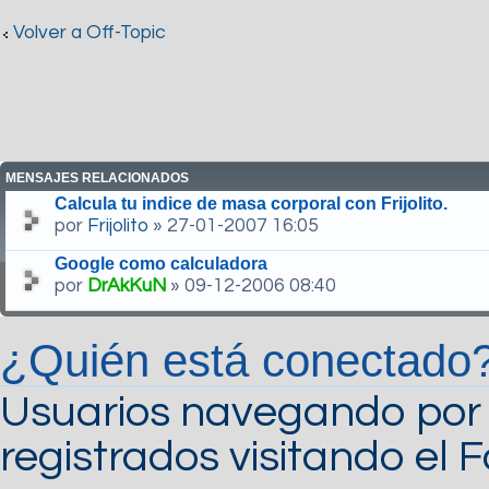
Volver a Off-Topic
MENSAJES RELACIONADOS
Calcula tu indice de masa corporal con Frijolito.
por
Frijolito
» 27-01-2007 16:05
Google como calculadora
por
DrAkKuN
» 09-12-2006 08:40
¿Quién está conectado
Usuarios navegando por 
registrados visitando el F