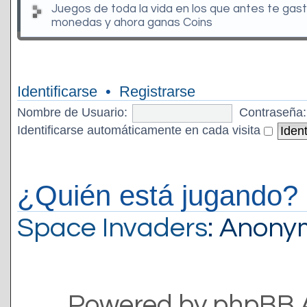
Juegos de toda la vida en los que antes te gas
monedas y ahora ganas Coins
Identificarse
•
Registrarse
Nombre de Usuario:
Contraseña:
Identificarse automáticamente en cada visita
¿Quién está jugando?
Space Invaders
: Anon
Powered by phpBB 