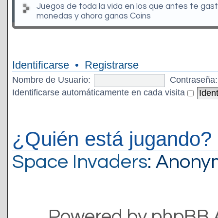
Juegos de toda la vida en los que antes te gas
monedas y ahora ganas Coins
Identificarse
•
Registrarse
Nombre de Usuario:
Contraseña:
Identificarse automáticamente en cada visita
¿Quién está jugando?
Space Invaders
: Anon
Powered by phpBB 