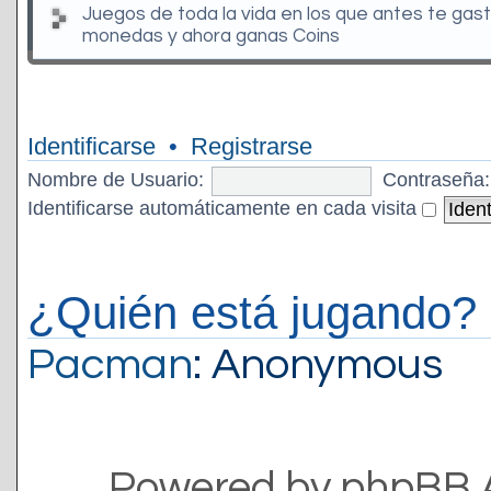
Juegos de toda la vida en los que antes te gas
monedas y ahora ganas Coins
Identificarse
•
Registrarse
Nombre de Usuario:
Contraseña:
Identificarse automáticamente en cada visita
¿Quién está jugando?
Pacman
: Anonymous
Powered by phpBB 