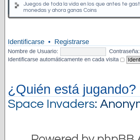
Juegos de toda la vida en los que antes te gas
monedas y ahora ganas Coins
Identificarse
•
Registrarse
Nombre de Usuario:
Contraseña:
Identificarse automáticamente en cada visita
¿Quién está jugando?
Space Invaders
: Anon
Powered by phpBB 