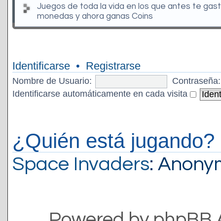
Juegos de toda la vida en los que antes te gas
monedas y ahora ganas Coins
Identificarse
•
Registrarse
Nombre de Usuario:
Contraseña:
Identificarse automáticamente en cada visita
¿Quién está jugando?
Space Invaders
: Anon
Powered by phpBB 