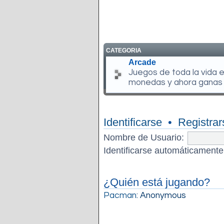
CATEGORIA
Arcade
Juegos de toda la vida 
monedas y ahora ganas
Identificarse
•
Registrar
Nombre de Usuario:
Identificarse automáticamente
¿Quién está jugando?
Pacman
: Anonymous