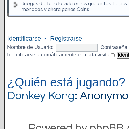
Juegos de toda la vida en los que antes te gas
monedas y ahora ganas Coins
Identificarse
•
Registrarse
Nombre de Usuario:
Contraseña:
Identificarse automáticamente en cada visita
¿Quién está jugando?
Donkey Kong
: Anonymo
Powered by phpBB 