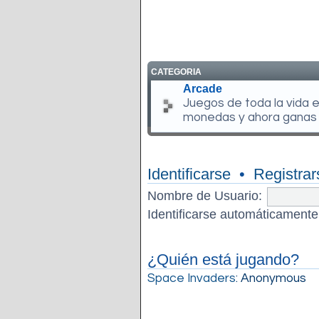
CATEGORIA
Arcade
Juegos de toda la vida 
monedas y ahora ganas
Identificarse
•
Registrar
Nombre de Usuario:
Identificarse automáticamente
¿Quién está jugando?
Space Invaders
: Anonymous