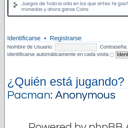
Juegos de toda la vida en los que antes te gas
monedas y ahora ganas Coins
Identificarse
•
Registrarse
Nombre de Usuario:
Contraseña:
Identificarse automáticamente en cada visita
¿Quién está jugando?
Pacman
: Anonymous
Powered by phpBB 