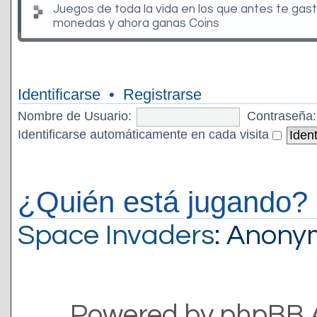
Juegos de toda la vida en los que antes te gas
monedas y ahora ganas Coins
Identificarse
•
Registrarse
Nombre de Usuario:
Contraseña:
Identificarse automáticamente en cada visita
¿Quién está jugando?
Space Invaders
: Anon
Powered by phpBB 