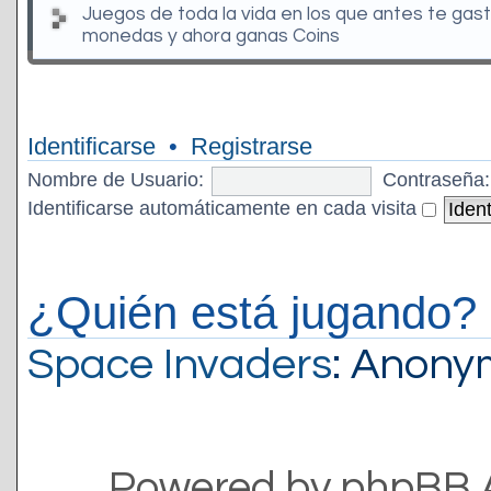
Juegos de toda la vida en los que antes te gas
monedas y ahora ganas Coins
Identificarse
•
Registrarse
Nombre de Usuario:
Contraseña:
Identificarse automáticamente en cada visita
¿Quién está jugando?
Space Invaders
: Anon
Powered by phpBB 