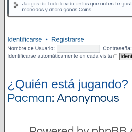
Juegos de toda la vida en los que antes te gas
monedas y ahora ganas Coins
Identificarse
•
Registrarse
Nombre de Usuario:
Contraseña:
Identificarse automáticamente en cada visita
¿Quién está jugando?
Pacman
: Anonymous
Powered by phpBB 