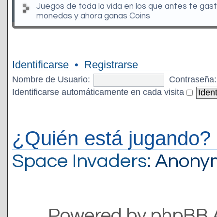
Juegos de toda la vida en los que antes te gas
monedas y ahora ganas Coins
Identificarse
•
Registrarse
Nombre de Usuario:
Contraseña:
Identificarse automáticamente en cada visita
¿Quién está jugando?
Space Invaders
: Anon
Powered by phpBB 