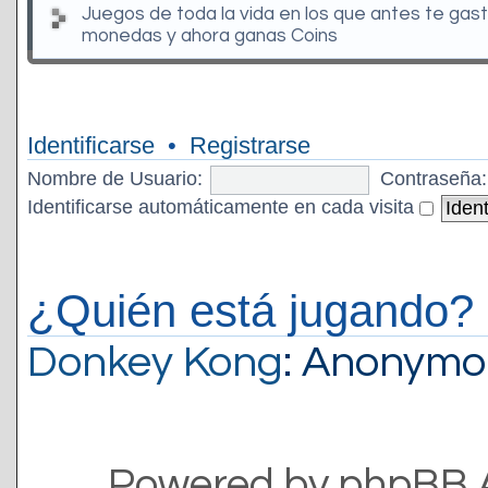
Juegos de toda la vida en los que antes te gas
monedas y ahora ganas Coins
Identificarse
•
Registrarse
Nombre de Usuario:
Contraseña:
Identificarse automáticamente en cada visita
¿Quién está jugando?
Donkey Kong
: Anonymo
Powered by phpBB 