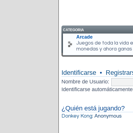
CATEGORIA
Arcade
Juegos de toda la vida 
monedas y ahora ganas
Identificarse
•
Registrar
Nombre de Usuario:
Identificarse automáticamente
¿Quién está jugando?
Donkey Kong
: Anonymous