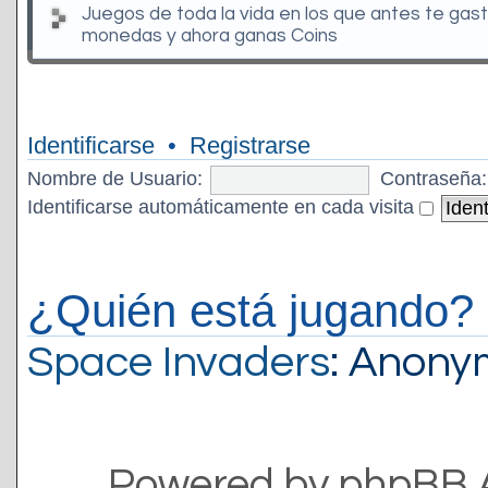
Juegos de toda la vida en los que antes te gas
monedas y ahora ganas Coins
Identificarse
•
Registrarse
Nombre de Usuario:
Contraseña:
Identificarse automáticamente en cada visita
¿Quién está jugando?
Space Invaders
: Anon
Powered by phpBB 