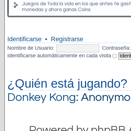
Juegos de toda la vida en los que antes te gas
monedas y ahora ganas Coins
Identificarse
•
Registrarse
Nombre de Usuario:
Contraseña:
Identificarse automáticamente en cada visita
¿Quién está jugando?
Donkey Kong
: Anonymo
Powered by phpBB 