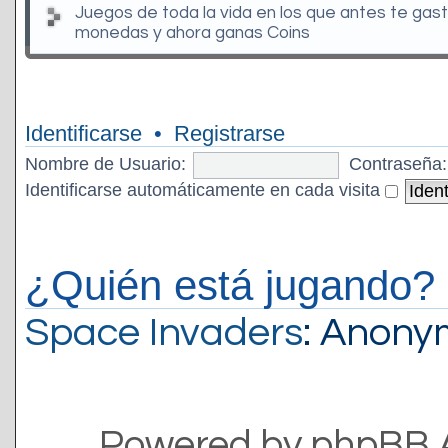
Juegos de toda la vida en los que antes te gas
monedas y ahora ganas Coins
Identificarse
•
Registrarse
Nombre de Usuario:
Contraseña:
Identificarse automáticamente en cada visita
¿Quién está jugando?
Space Invaders
: Anon
Powered by phpBB 