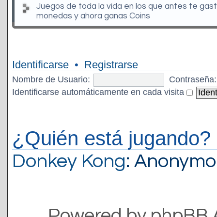
Juegos de toda la vida en los que antes te gas
monedas y ahora ganas Coins
Identificarse
•
Registrarse
Nombre de Usuario:
Contraseña:
Identificarse automáticamente en cada visita
¿Quién está jugando?
Donkey Kong
: Anonymo
Powered by phpBB 