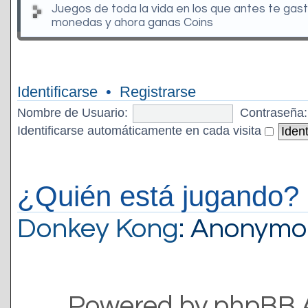
Juegos de toda la vida en los que antes te gas
monedas y ahora ganas Coins
Identificarse
•
Registrarse
Nombre de Usuario:
Contraseña:
Identificarse automáticamente en cada visita
¿Quién está jugando?
Donkey Kong
: Anonymo
Powered by phpBB 