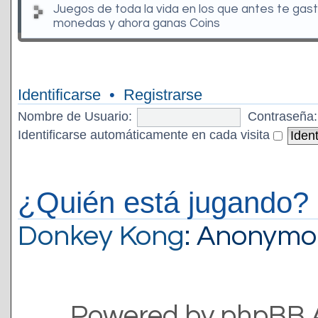
Juegos de toda la vida en los que antes te gas
monedas y ahora ganas Coins
Identificarse
•
Registrarse
Nombre de Usuario:
Contraseña:
Identificarse automáticamente en cada visita
¿Quién está jugando?
Donkey Kong
: Anonymo
Powered by phpBB 