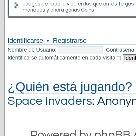
Juegos de toda la vida en los que antes te gas
monedas y ahora ganas Coins
Identificarse
•
Registrarse
Nombre de Usuario:
Contraseña:
Identificarse automáticamente en cada visita
¿Quién está jugando?
Space Invaders
: Anon
Powered by phpBB 