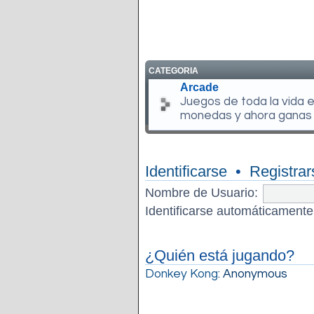
CATEGORIA
Arcade
Juegos de toda la vida 
monedas y ahora ganas
Identificarse
•
Registrar
Nombre de Usuario:
Identificarse automáticamente
¿Quién está jugando?
Donkey Kong
: Anonymous