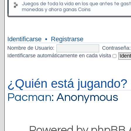
Juegos de toda la vida en los que antes te gas
monedas y ahora ganas Coins
Identificarse
•
Registrarse
Nombre de Usuario:
Contraseña:
Identificarse automáticamente en cada visita
¿Quién está jugando?
Pacman
: Anonymous
Powered by phpBB 