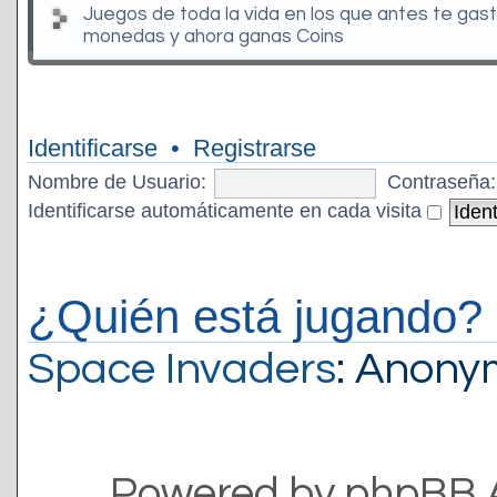
Juegos de toda la vida en los que antes te gas
monedas y ahora ganas Coins
Identificarse
•
Registrarse
Nombre de Usuario:
Contraseña:
Identificarse automáticamente en cada visita
¿Quién está jugando?
Space Invaders
: Anon
Powered by phpBB 