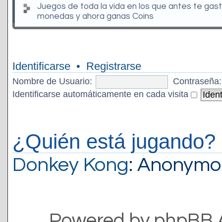
Juegos de toda la vida en los que antes te gas
monedas y ahora ganas Coins
Identificarse
•
Registrarse
Nombre de Usuario:
Contraseña:
Identificarse automáticamente en cada visita
¿Quién está jugando?
Donkey Kong
: Anonymo
Powered by phpBB 