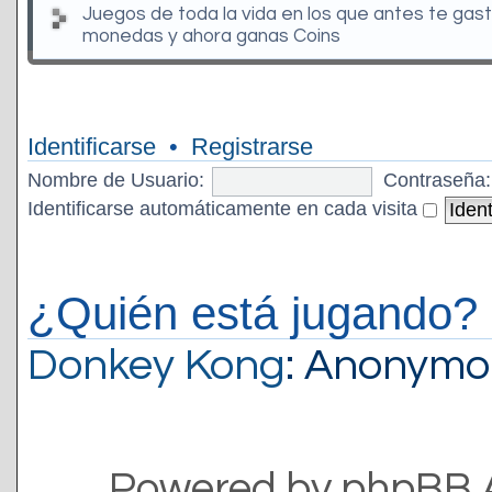
Juegos de toda la vida en los que antes te gas
monedas y ahora ganas Coins
Identificarse
•
Registrarse
Nombre de Usuario:
Contraseña:
Identificarse automáticamente en cada visita
¿Quién está jugando?
Donkey Kong
: Anonymo
Powered by phpBB 