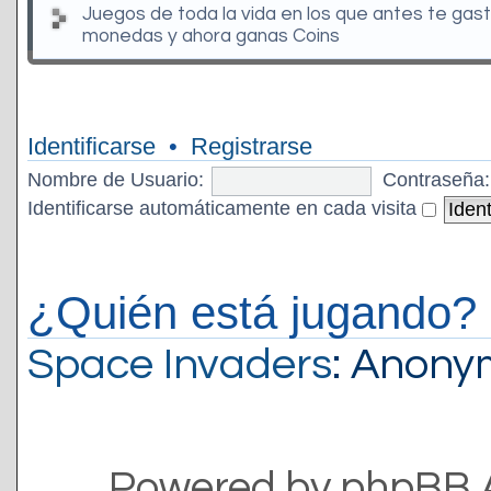
Juegos de toda la vida en los que antes te gas
monedas y ahora ganas Coins
Identificarse
•
Registrarse
Nombre de Usuario:
Contraseña:
Identificarse automáticamente en cada visita
¿Quién está jugando?
Space Invaders
: Anon
Powered by phpBB 