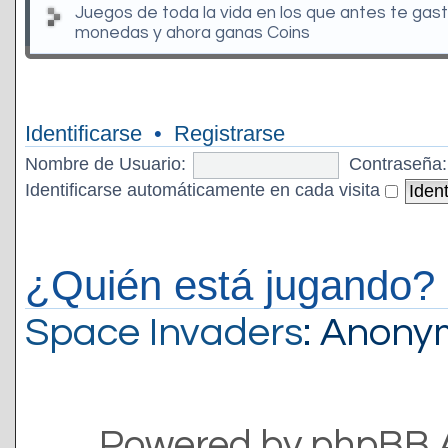
Juegos de toda la vida en los que antes te gas
monedas y ahora ganas Coins
Identificarse
•
Registrarse
Nombre de Usuario:
Contraseña:
Identificarse automáticamente en cada visita
¿Quién está jugando?
Space Invaders
: Anon
Powered by phpBB 