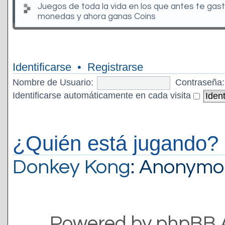
Juegos de toda la vida en los que antes te gas
monedas y ahora ganas Coins
Identificarse
•
Registrarse
Nombre de Usuario:
Contraseña:
Identificarse automáticamente en cada visita
¿Quién está jugando?
Donkey Kong
: Anonymo
Powered by phpBB 