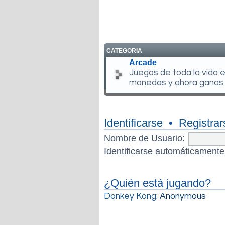
CATEGORIA
Arcade
Juegos de toda la vida 
monedas y ahora ganas
Identificarse
•
Registrar
Nombre de Usuario:
Identificarse automáticamente
¿Quién está jugando?
Donkey Kong
: Anonymous