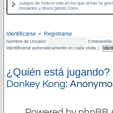
Juegos de toda la vida en los que antes te gas
monedas y ahora ganas Coins
Identificarse
•
Registrarse
Nombre de Usuario:
Contraseña:
Identificarse automáticamente en cada visita
¿Quién está jugando?
Donkey Kong
: Anonymo
Powered by phpBB 