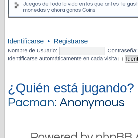
Juegos de toda la vida en los que antes te gas
monedas y ahora ganas Coins
Identificarse
•
Registrarse
Nombre de Usuario:
Contraseña:
Identificarse automáticamente en cada visita
¿Quién está jugando?
Pacman
: Anonymous
Powered by phpBB 