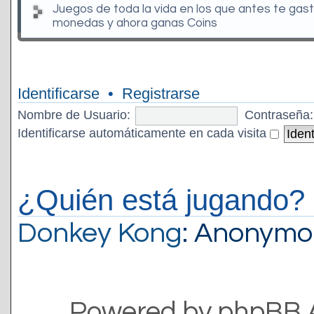
Juegos de toda la vida en los que antes te gas
monedas y ahora ganas Coins
Identificarse
•
Registrarse
Nombre de Usuario:
Contraseña:
Identificarse automáticamente en cada visita
¿Quién está jugando?
Donkey Kong
: Anonymo
Powered by phpBB 