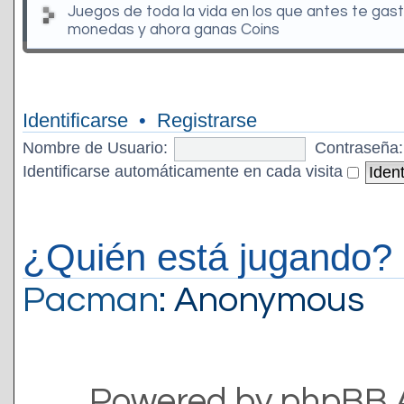
Juegos de toda la vida en los que antes te gas
monedas y ahora ganas Coins
Identificarse
•
Registrarse
Nombre de Usuario:
Contraseña:
Identificarse automáticamente en cada visita
¿Quién está jugando?
Pacman
: Anonymous
Powered by phpBB 