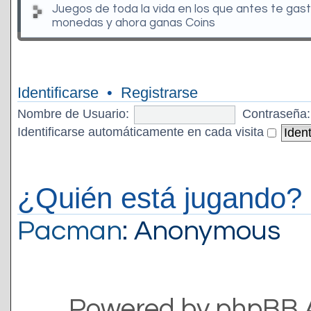
Juegos de toda la vida en los que antes te gas
monedas y ahora ganas Coins
Identificarse
•
Registrarse
Nombre de Usuario:
Contraseña:
Identificarse automáticamente en cada visita
¿Quién está jugando?
Pacman
: Anonymous
Powered by phpBB 