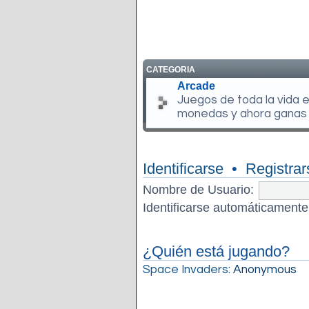
CATEGORIA
Arcade
Juegos de toda la vida 
monedas y ahora ganas
Identificarse
•
Registrar
Nombre de Usuario:
Identificarse automáticamente
¿Quién está jugando?
Space Invaders
: Anonymous