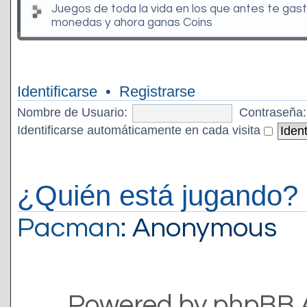
Juegos de toda la vida en los que antes te gas
monedas y ahora ganas Coins
Identificarse
•
Registrarse
Nombre de Usuario:
Contraseña:
Identificarse automáticamente en cada visita
¿Quién está jugando?
Pacman
: Anonymous
Powered by phpBB 