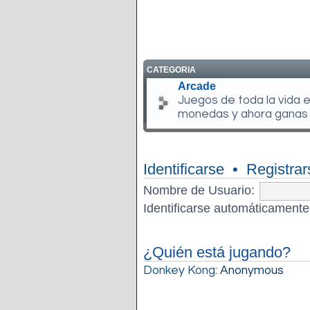
CATEGORIA
Arcade
Juegos de toda la vida 
monedas y ahora ganas
Identificarse
•
Registrar
Nombre de Usuario:
Identificarse automáticamente
¿Quién está jugando?
Donkey Kong
: Anonymous