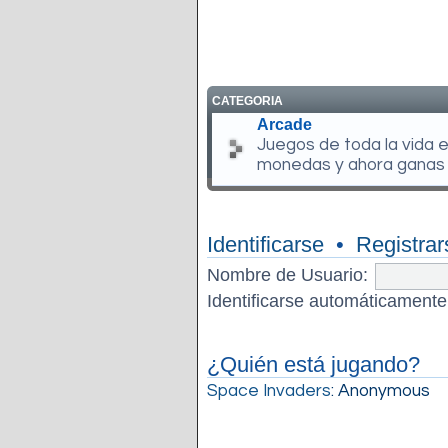
CATEGORIA
Arcade
Juegos de toda la vida 
monedas y ahora ganas
Identificarse
•
Registrar
Nombre de Usuario:
Identificarse automáticamente
¿Quién está jugando?
Space Invaders
: Anonymous