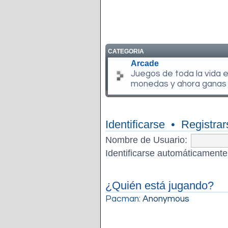
CATEGORIA
Arcade
Juegos de toda la vida 
monedas y ahora ganas
Identificarse
•
Registrar
Nombre de Usuario:
Identificarse automáticamente
¿Quién está jugando?
Pacman
: Anonymous